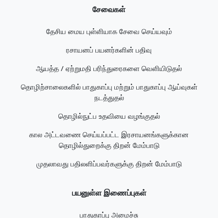
சேவைகள்
தேசிய மைய புள்ளியாக சேவை செய்யவும்
ரசாயனப் பயனர்களின் பதிவு
ஆயத்த / ஏற்றுமதி பரிந்துரைகளை வெளியிடுதல்
தொழிற்சாலைகளில் பாதுகாப்பு மற்றும் பாதுகாப்பு ஆய்வுகள்
நடத்துதல்
தொழில்நுட்ப உதவியை வழங்குதல்
கால அட்டவணை செய்யப்பட்ட இரசாயனங்களுக்கான
தொழில்துறைக்கு திறன் மேம்பாடு
முதலாவது பதிலளிப்பவர்களுக்கு திறன் மேம்பாடு
பயனுள்ள இணைப்புகள்
பாதுகாப்பு அமைச்சு