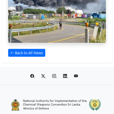
Back to All News