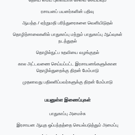
ரசாயனப் பயனர்களின் பதிவு
ஆயத்த / ஏற்றுமதி பரிந்துரைகளை வெளியிடுதல்
தொழிற்சாலைகளில் பாதுகாப்பு மற்றும் பாதுகாப்பு ஆய்வுகள்
நடத்துதல்
தொழில்நுட்ப உதவியை வழங்குதல்
கால அட்டவணை செய்யப்பட்ட இரசாயனங்களுக்கான
தொழில்துறைக்கு திறன் மேம்பாடு
முதலாவது பதிலளிப்பவர்களுக்கு திறன் மேம்பாடு
பயனுள்ள இணைப்புகள்
பாதுகாப்பு அமைச்சு
இரசாயன ஆயுத ஒப்பந்தத்தை செயல்படுத்தும் அமைப்பு