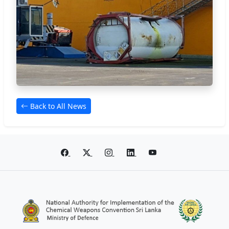
Back to All News