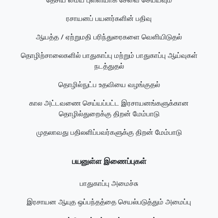
ரசாயனப் பயனர்களின் பதிவு
ஆயத்த / ஏற்றுமதி பரிந்துரைகளை வெளியிடுதல்
தொழிற்சாலைகளில் பாதுகாப்பு மற்றும் பாதுகாப்பு ஆய்வுகள்
நடத்துதல்
தொழில்நுட்ப உதவியை வழங்குதல்
கால அட்டவணை செய்யப்பட்ட இரசாயனங்களுக்கான
தொழில்துறைக்கு திறன் மேம்பாடு
முதலாவது பதிலளிப்பவர்களுக்கு திறன் மேம்பாடு
பயனுள்ள இணைப்புகள்
பாதுகாப்பு அமைச்சு
இரசாயன ஆயுத ஒப்பந்தத்தை செயல்படுத்தும் அமைப்பு