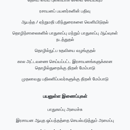
ரசாயனப் பயனர்களின் பதிவு
ஆயத்த / ஏற்றுமதி பரிந்துரைகளை வெளியிடுதல்
தொழிற்சாலைகளில் பாதுகாப்பு மற்றும் பாதுகாப்பு ஆய்வுகள்
நடத்துதல்
தொழில்நுட்ப உதவியை வழங்குதல்
கால அட்டவணை செய்யப்பட்ட இரசாயனங்களுக்கான
தொழில்துறைக்கு திறன் மேம்பாடு
முதலாவது பதிலளிப்பவர்களுக்கு திறன் மேம்பாடு
பயனுள்ள இணைப்புகள்
பாதுகாப்பு அமைச்சு
இரசாயன ஆயுத ஒப்பந்தத்தை செயல்படுத்தும் அமைப்பு