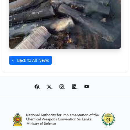
Back to All News