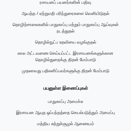
ரசாயனப் பயனர்களின் பதிவு
ஆயத்த / ஏற்றுமதி பரிந்துரைகளை வெளியிடுதல்
தொழிற்சாலைகளில் பாதுகாப்பு மற்றும் பாதுகாப்பு ஆய்வுகள்
நடத்துதல்
தொழில்நுட்ப உதவியை வழங்குதல்
கால அட்டவணை செய்யப்பட்ட இரசாயனங்களுக்கான
தொழில்துறைக்கு திறன் மேம்பாடு
முதலாவது பதிலளிப்பவர்களுக்கு திறன் மேம்பாடு
பயனுள்ள இணைப்புகள்
பாதுகாப்பு அமைச்சு
இரசாயன ஆயுத ஒப்பந்தத்தை செயல்படுத்தும் அமைப்பு
மத்திய சுற்றுச்சூழல் ஆணையம்