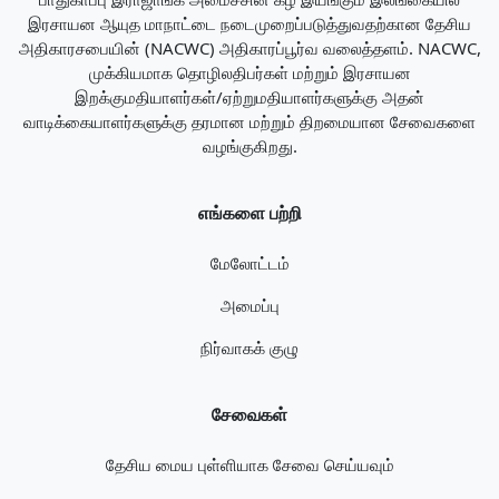
இரசாயன ஆயுத மாநாட்டை நடைமுறைப்படுத்துவதற்கான தேசிய
அதிகாரசபையின் (NACWC) அதிகாரப்பூர்வ வலைத்தளம். NACWC,
முக்கியமாக தொழிலதிபர்கள் மற்றும் இரசாயன
இறக்குமதியாளர்கள்/ஏற்றுமதியாளர்களுக்கு அதன்
வாடிக்கையாளர்களுக்கு தரமான மற்றும் திறமையான சேவைகளை
வழங்குகிறது.
எங்களை பற்றி
மேலோட்டம்
அமைப்பு
நிர்வாகக் குழு
சேவைகள்
தேசிய மைய புள்ளியாக சேவை செய்யவும்