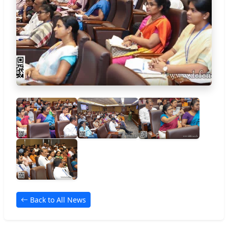
Back to All News